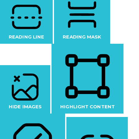
READING LINE
READING MASK
HIDE IMAGES
HIGHLIGHT CONTENT