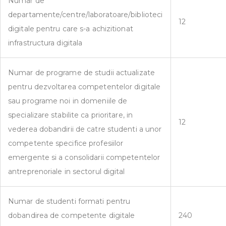
Numar de
departamente/centre/laboratoare/biblioteci
12
digitale pentru care s-a achizitionat
infrastructura digitala
Numar de programe de studii actualizate
pentru dezvoltarea competentelor digitale
sau programe noi in domeniile de
specializare stabilite ca prioritare, in
12
vederea dobandirii de catre studenti a unor
competente specifice profesiilor
emergente si a consolidarii competentelor
antreprenoriale in sectorul digital
Numar de studenti formati pentru
dobandirea de competente digitale
240