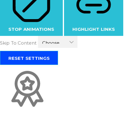
STOP ANIMATIONS
HIGHLIGHT LINKS
Skip To Content
RESET SETTINGS