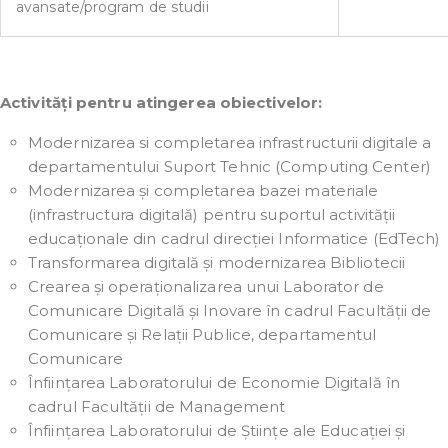
avansate/program de studii
Activități pentru atingerea obiectivelor:
Modernizarea si completarea infrastructurii digitale a
departamentului Suport Tehnic (Computing Center)
Modernizarea și completarea bazei materiale
(infrastructura digitală) pentru suportul activității
educaționale din cadrul direcției Informatice (EdTech)
Transformarea digitală și modernizarea Bibliotecii
Crearea și operaționalizarea unui Laborator de
Comunicare Digitală și Inovare în cadrul Facultății de
Comunicare și Relații Publice, departamentul
Comunicare
Înființarea Laboratorului de Economie Digitală în
cadrul Facultății de Management
Înființarea Laboratorului de Științe ale Educației și