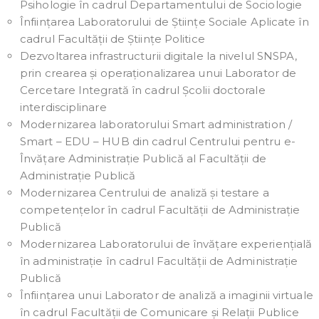
Psihologie în cadrul Departamentului de Sociologie
Înființarea Laboratorului de Științe Sociale Aplicate în
cadrul Facultății de Științe Politice
Dezvoltarea infrastructurii digitale la nivelul SNSPA,
prin crearea și operaționalizarea unui Laborator de
Cercetare Integrată în cadrul Școlii doctorale
interdisciplinare
Modernizarea laboratorului Smart administration /
Smart – EDU – HUB din cadrul Centrului pentru e-
Învățare Administrație Publică al Facultății de
Administrație Publică
Modernizarea Centrului de analiză și testare a
competențelor în cadrul Facultății de Administrație
Publică
Modernizarea Laboratorului de învățare experiențială
în administrație în cadrul Facultății de Administrație
Publică
Înființarea unui Laborator de analiză a imaginii virtuale
în cadrul Facultății de Comunicare și Relații Publice