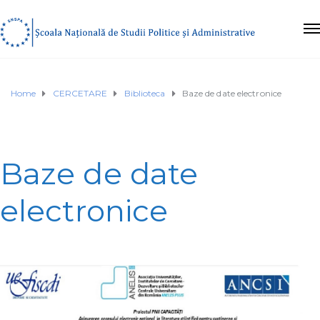
Home
CERCETARE
Biblioteca
Baze de date electronice
Baze de date
electronice