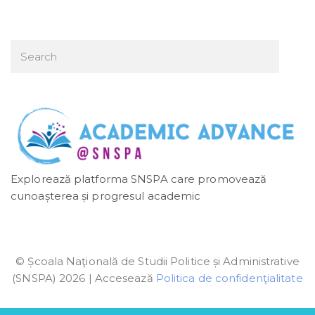
Explorează platforma SNSPA care promovează
cunoașterea și progresul academic
© Școala Naţională de Studii Politice și Administrative
(SNSPA) 2026 | Accesează
Politica de confidenţialitate