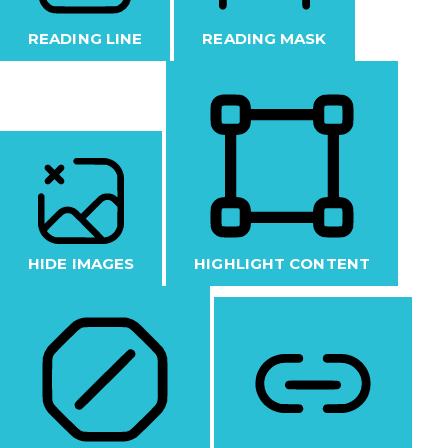
READING LINE
READING MASK
HIDE IMAGES
HIGHLIGHT CONTENT