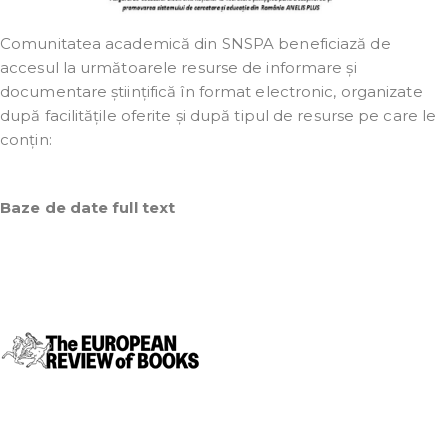
Comunitatea academică din SNSPA beneficiază de
accesul la următoarele resurse de informare și
documentare științifică în format electronic, organizate
după facilitățile oferite și după tipul de resurse pe care le
conțin:
Baze de date full text