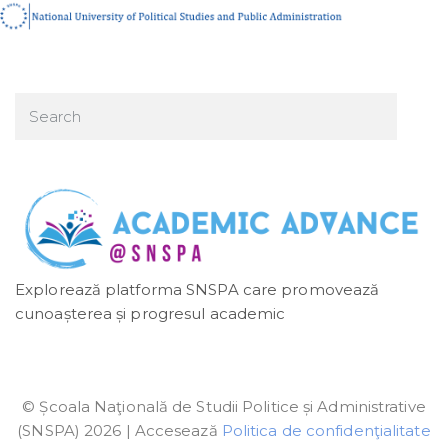
Explorează platforma SNSPA care promovează
cunoașterea și progresul academic
© Școala Naţională de Studii Politice și Administrative
(SNSPA) 2026 | Accesează
Politica de confidenţialitate