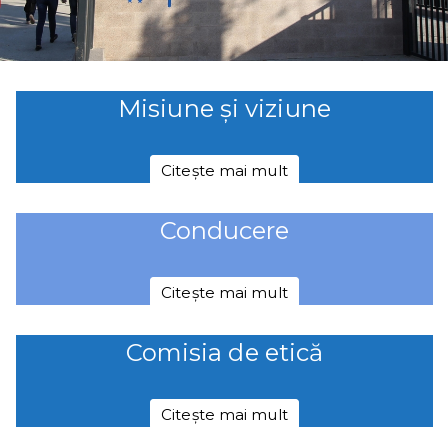
Misiune și viziune
Citește mai mult
Conducere
Citește mai mult
Comisia de etică
Citește mai mult