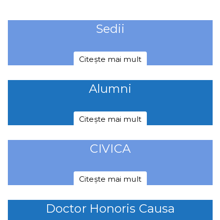
Sedii
Citește mai mult
Alumni
Citește mai mult
CIVICA
Citește mai mult
Doctor Honoris Causa