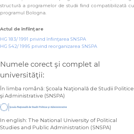
structură a programelor de studii fiind compatibilizată cu
programul Bologna.
Actul de înfiinţare
HG 183/ 1991 privind înfiinţarea SNSPA
HG 542/ 1995 privind reorganizarea SNSPA
Numele corect şi complet al
universităţii:
În limba română: Şcoala Naţională de Studii Politice
şi Administrative (SNSPA)
In english: The National University of Political
Studies and Public Administration (SNSPA)