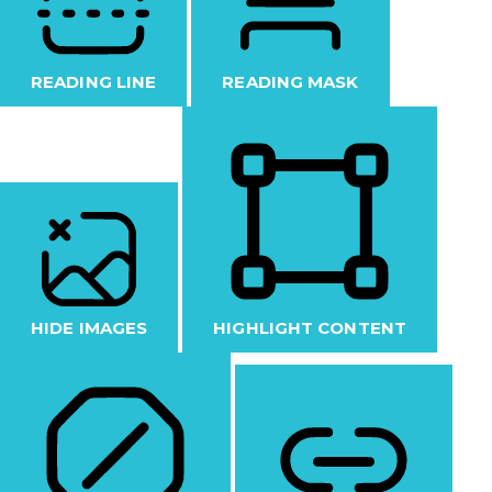
READING LINE
READING MASK
HIDE IMAGES
HIGHLIGHT CONTENT