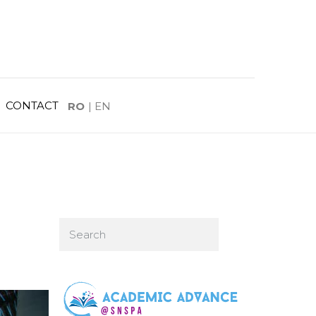
CONTACT
RO
|
EN