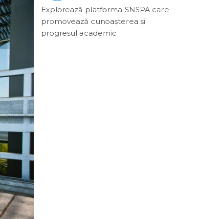
Explorează platforma SNSPA care
promovează cunoașterea și
progresul academic