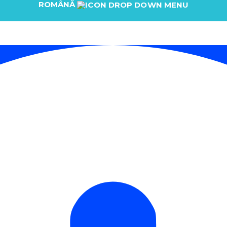
ROMÂNĂ