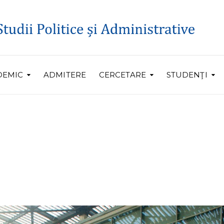
DEMIC
ADMITERE
CERCETARE
STUDENŢI