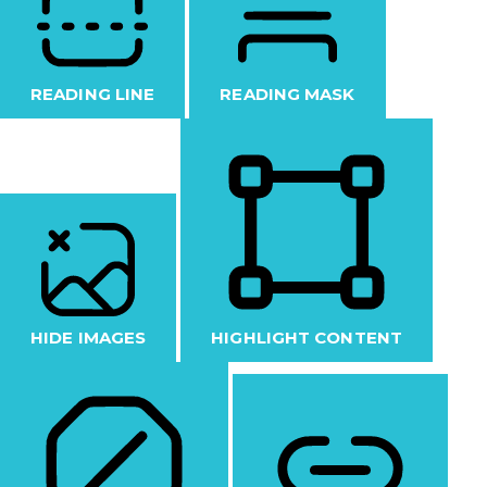
READING LINE
READING MASK
HIDE IMAGES
HIGHLIGHT CONTENT