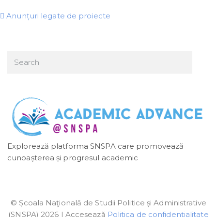
Anunțuri legate de proiecte
Explorează platforma SNSPA care promovează
cunoașterea și progresul academic
© Școala Naţională de Studii Politice și Administrative
(SNSPA) 2026 | Accesează
Politica de confidenţialitate