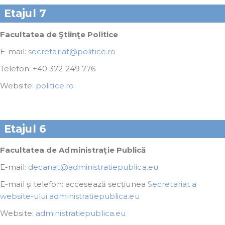
Etajul 7
Facultatea de Ştiinţe Politice
E-mail:
secretariat@politice.ro
Telefon: +40 372 249 776
Website:
politice.ro
Etajul 6
Facultatea de Administraţie Publică
E-mail:
decanat@administratiepublica.eu
E-mail și telefon: accesează secțiunea
Secretariat a
website-ului administratiepublica.eu
Website:
administratiepublica.eu