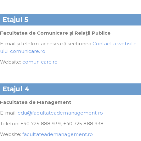
Etajul 5
Facultatea de Comunicare şi Relaţii Publice
E-mail și telefon: accesează secțiunea
Contact a website-
ului comunicare.ro
Website:
comunicare.ro
Etajul 4
Facultatea de Management
E-mail:
edu@facultateademanagement.ro
Telefon: +40 725 888 939, +40 725 888 938
Website:
facultateademanagement.ro