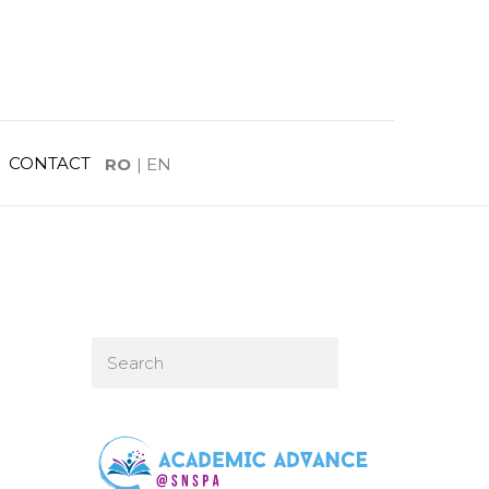
CONTACT
RO
|
EN