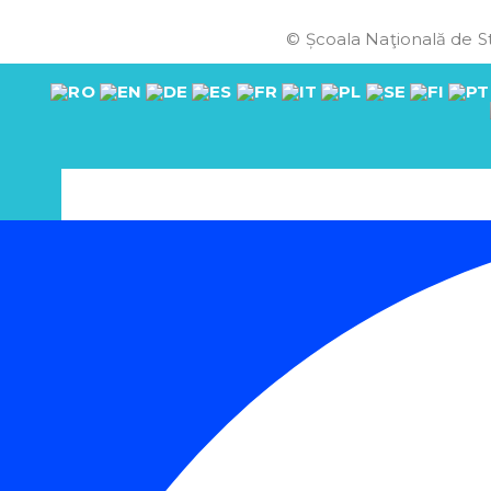
© Școala Naţională de St