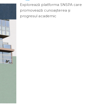
Explorează platforma SNSPA care
promovează cunoașterea și
progresul academic