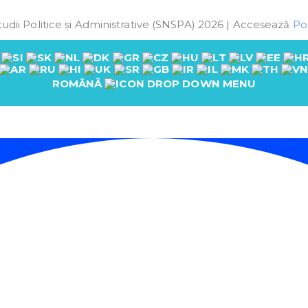
udii Politice și Administrative (SNSPA) 2026 | Accesează
Pol
ROMÂNĂ