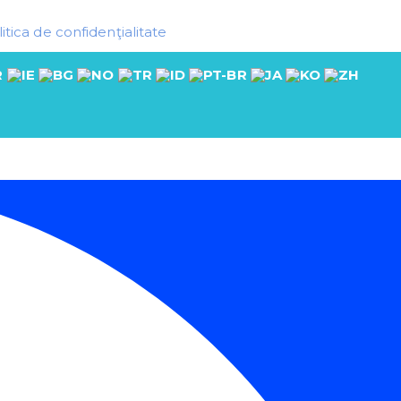
itica de confidenţialitate