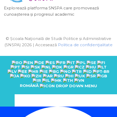
Explorează platforma SNSPA care promovează
cunoașterea și progresul academic
© Școala Naţională de Studii Politice și Administrative
(SNSPA) 2026 | Accesează
Politica de confidenţialitate
ROMÂNĂ