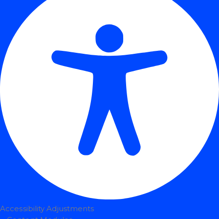
Accessibility Adjustments