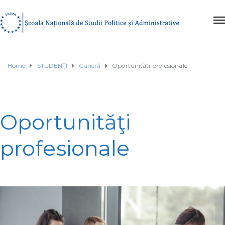
Home
STUDENŢI
Carieră
Oportunităţi profesionale
Oportunităţi
profesionale