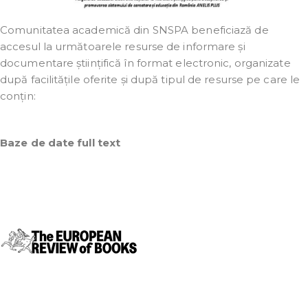
Comunitatea academică din SNSPA beneficiază de
accesul la următoarele resurse de informare și
documentare științifică în format electronic, organizate
după facilitățile oferite și după tipul de resurse pe care le
conțin:
Baze de date full text