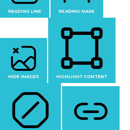
READING LINE
READING MASK
HIDE IMAGES
HIGHLIGHT CONTENT