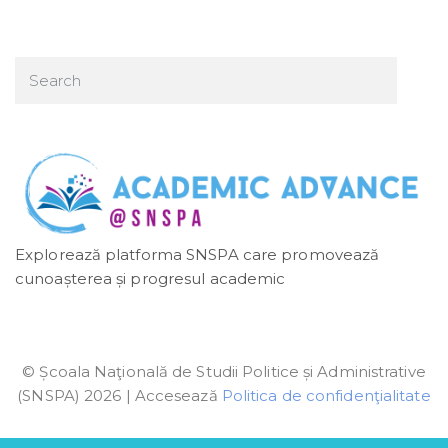
Explorează platforma SNSPA care promovează
cunoașterea și progresul academic
© Școala Naţională de Studii Politice și Administrative
(SNSPA) 2026 | Accesează
Politica de confidenţialitate