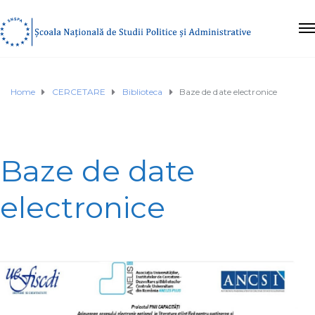
Home
CERCETARE
Biblioteca
Baze de date electronice
Baze de date
electronice