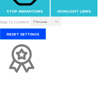
STOP ANIMATIONS
HIGHLIGHT LINKS
Skip To Content
RESET SETTINGS