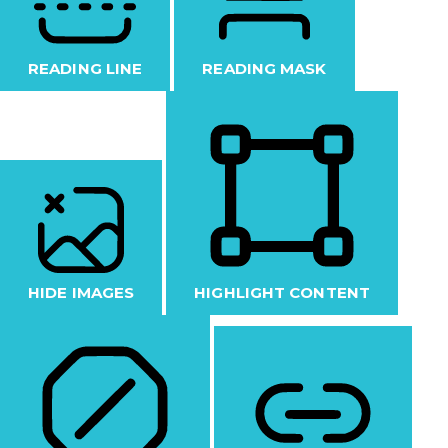
READING LINE
READING MASK
HIDE IMAGES
HIGHLIGHT CONTENT