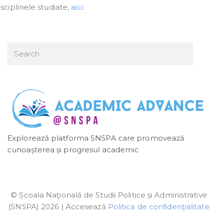
sciplinele studiate,
aici
.
Explorează platforma SNSPA care promovează
cunoașterea și progresul academic
© Școala Naţională de Studii Politice și Administrative
(SNSPA) 2026 | Accesează
Politica de confidenţialitate