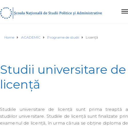
Home
ACADEMIC
Programe de studii
Licenţă
Studii universitare de
licență
Studiile universitare de licență sunt prima treaptă a
studiilor universitare. Studiile de licență sunt finalizate prin
examenul de licență, în urma căruia se obține diploma de