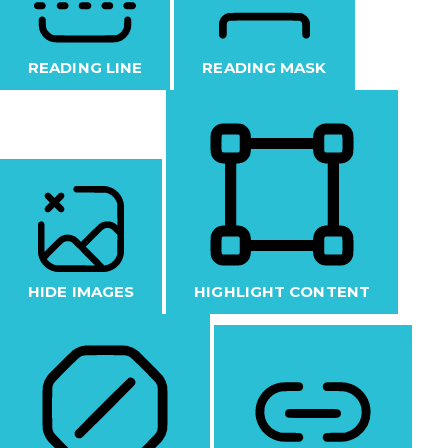
READING LINE
READING MASK
HIDE IMAGES
HIGHLIGHT CONTENT