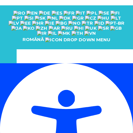
ROMÂNĂ