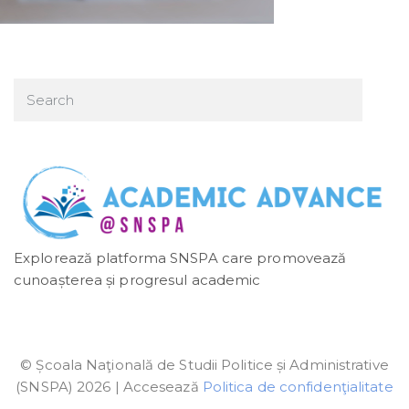
Explorează platforma SNSPA care promovează
cunoașterea și progresul academic
© Școala Naţională de Studii Politice și Administrative
(SNSPA) 2026 | Accesează
Politica de confidenţialitate