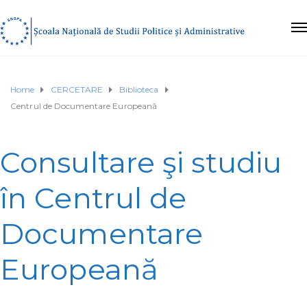
Home
CERCETARE
Biblioteca
Centrul de Documentare Europeană
Consultare şi studiu
în Centrul de
Documentare
Europeană