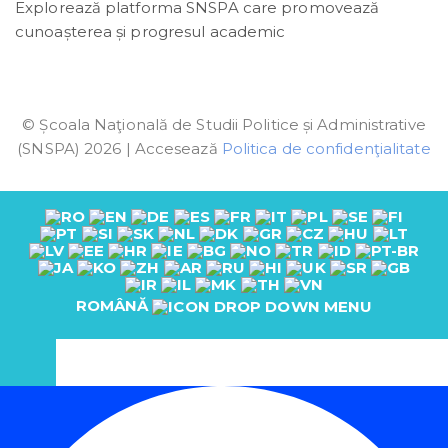
Explorează platforma SNSPA care promovează
cunoașterea și progresul academic
© Școala Naţională de Studii Politice și Administrative
(SNSPA) 2026 | Accesează
Politica de confidenţialitate
ROMÂNĂ