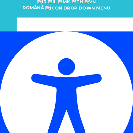
ROMÂNĂ