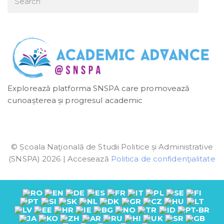
Explorează platforma SNSPA care promovează
cunoașterea și progresul academic
© Școala Naţională de Studii Politice și Administrative
(SNSPA) 2026 | Accesează
Politica de confidenţialitate