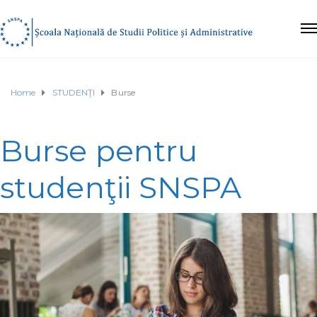
Home
STUDENŢI
Burse
Burse pentru
studenţii SNSPA