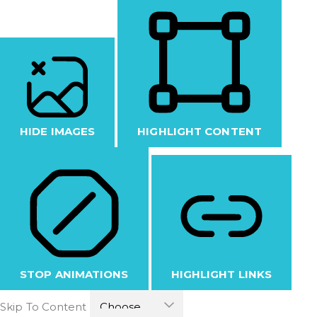
HIDE IMAGES
HIGHLIGHT CONTENT
STOP ANIMATIONS
HIGHLIGHT LINKS
Skip To Content