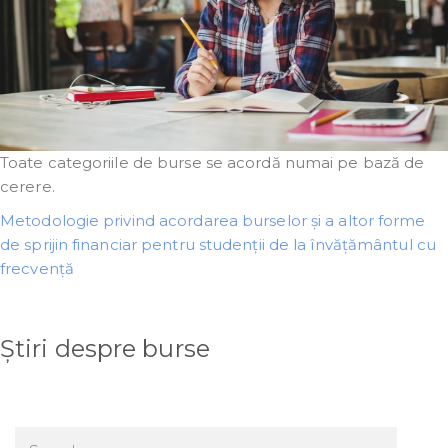
Toate categoriile de burse se acordă numai pe bază de
cerere.
Metodologie privind acordarea burselor și a altor forme
de sprijin financiar pentru studenții de la învățământul cu
frecvență
Știri despre burse