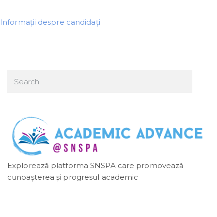
Informații despre candidați
Explorează platforma SNSPA care promovează
cunoașterea și progresul academic