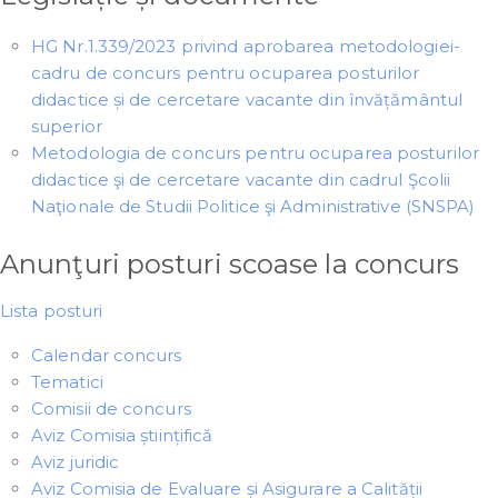
HG Nr.1.339/2023 privind aprobarea metodologiei-
cadru de concurs pentru ocuparea posturilor
didactice și de cercetare vacante din învățământul
superior
Metodologia de concurs pentru ocuparea posturilor
didactice şi de cercetare vacante din cadrul Şcolii
Naţionale de Studii Politice şi Administrative (SNSPA)
Anunţuri posturi scoase la concurs
Lista posturi
Calendar concurs
Tematici
Comisii de concurs
Aviz Comisia științifică
Aviz juridic
Aviz Comisia de Evaluare și Asigurare a Calității