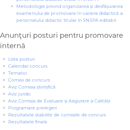
Metodologie privind organizarea și desfășurarea
examenului de promovare în cariera didactică a
personalului didactic titular în SNSPA editabil
Anunţuri posturi pentru promovare
internă
Lista posturi
Calendar concurs
Tematici
Comisii de concurs
Aviz Comisia științifică
Aviz juridic
Aviz Comisia de Evaluare și Asigurare a Calității
Programare prelegeri
Rezultatele stabilite de comisiile de concurs
Rezultatele finale