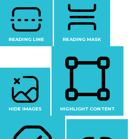
READING LINE
READING MASK
HIDE IMAGES
HIGHLIGHT CONTENT