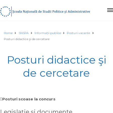
Home
SNSPA
Informații publice
Posturi vacante
Posturi didactice şi de cercetare
Posturi didactice şi
de cercetare
Posturi scoase la concurs
Legislație și documente