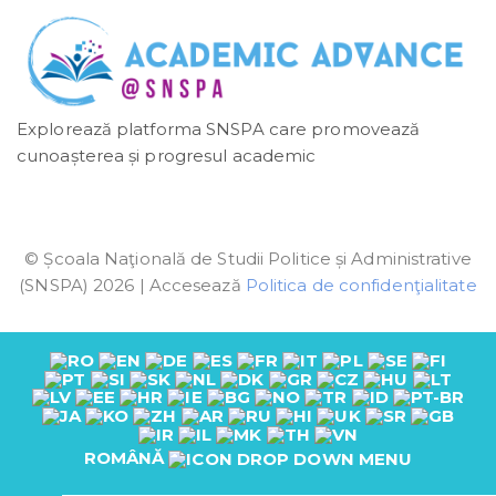
Explorează platforma SNSPA care promovează
cunoașterea și progresul academic
© Școala Naţională de Studii Politice și Administrative
(SNSPA) 2026 | Accesează
Politica de confidenţialitate
ROMÂNĂ