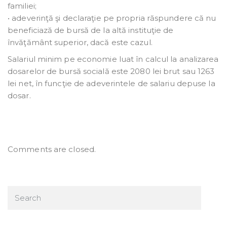
familiei;
• adeverinţă şi declaraţie pe propria răspundere că nu
beneficiază de bursă de la altă instituţie de
învăţământ superior, dacă este cazul.
Salariul minim pe economie luat în calcul la analizarea
dosarelor de bursă socială este 2080 lei brut sau 1263
lei net, în funcţie de adeverintele de salariu depuse la
dosar.
Comments are closed.