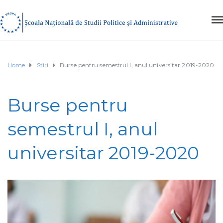
Home
Stiri
Burse pentru semestrul I, anul universitar 2019-2020
Burse pentru
semestrul I, anul
universitar 2019-2020