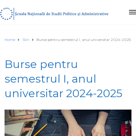
Home
Stiri
Burse pentru semestrul I, anul universitar 2024-2025
Burse pentru
semestrul I, anul
universitar 2024-2025