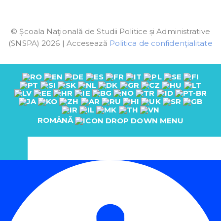
© Școala Naţională de Studii Politice și Administrative
(SNSPA) 2026 | Accesează
Politica de confidenţialitate
ROMÂNĂ