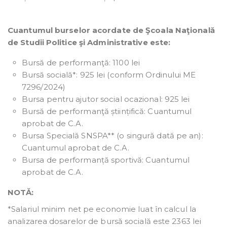
Cuantumul burselor acordate de Şcoala Naţională
de Studii Politice şi Administrative este:
Bursă de performanţă: 1100 lei
Bursă socială*: 925 lei (conform Ordinului ME
7296/2024)
Bursa pentru ajutor social ocazional: 925 lei
Bursă de performanţă științifică: Cuantumul
aprobat de C.A.
Bursa Specială SNSPA** (o singură dată pe an):
Cuantumul aprobat de C.A.
Bursa de performanță sportivă: Cuantumul
aprobat de C.A.
NOTĂ:
*Salariul minim net pe economie luat în calcul la
analizarea dosarelor de bursă socială este 2363 lei