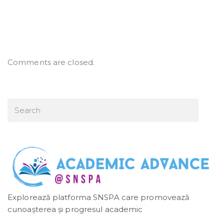
Comments are closed.
Explorează platforma SNSPA care promovează
cunoașterea și progresul academic