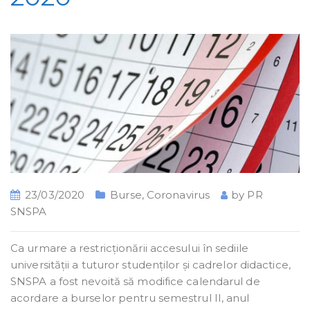
23/03/2020
Burse
,
Coronavirus
by
PR
SNSPA
Ca urmare a restricționării accesului în sediile
universității a tuturor studenților și cadrelor didactice,
SNSPA a fost nevoită să modifice calendarul de
acordare a burselor pentru semestrul II, anul