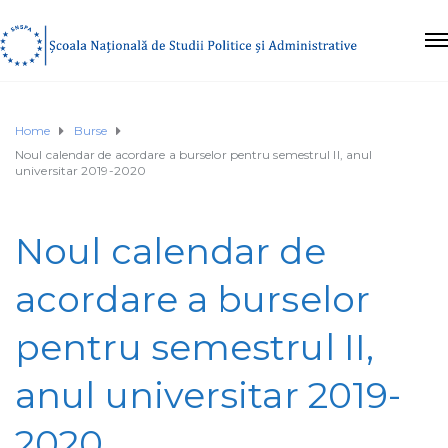
Home
Burse
Noul calendar de acordare a burselor pentru semestrul II, anul
universitar 2019-2020
Noul calendar de
acordare a burselor
pentru semestrul II,
anul universitar 2019-
2020