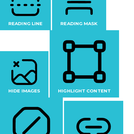
READING LINE
READING MASK
HIDE IMAGES
HIGHLIGHT CONTENT