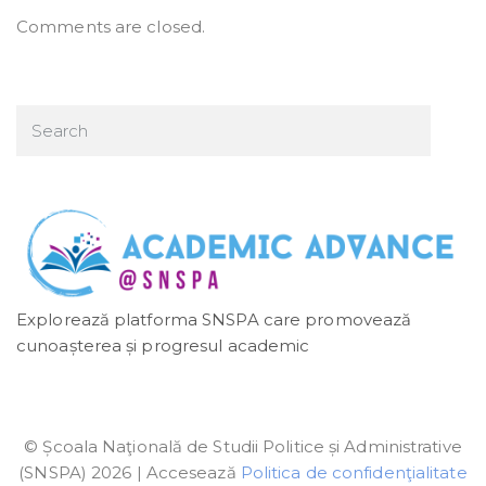
Comments are closed.
Explorează platforma SNSPA care promovează
cunoașterea și progresul academic
© Școala Naţională de Studii Politice și Administrative
(SNSPA) 2026 | Accesează
Politica de confidenţialitate