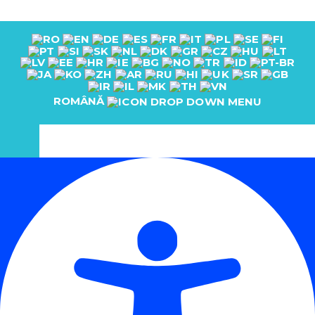
ROMÂNĂ