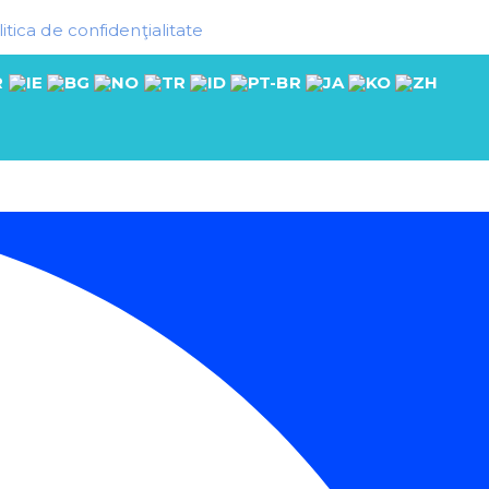
itica de confidenţialitate