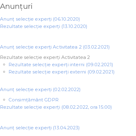
Anunțuri
Anunț selecție experți (06.10.2020)
Rezultate selecție experți (13.10.2020)
Anunț selecție experți Activitatea 2 (03.02.2021)
Rezultate selecție experți Activitatea 2
Rezultate selecție experți interni (09.02.2021)
Rezultate selecție experți externi (09.02.2021)
Anunț selecție experți (02.02.2022)
Consimțământ GDPR
Rezultate selecție experți (08.02.2022, ora 15:00)
Anunț selecție experți (13.04.2023)