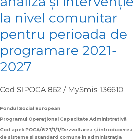
analiza și intervenție
la nivel comunitar
pentru perioada de
programare 2021-
2027
Cod SIPOCA 862 / MySmis 136610
Fondul Social European
Programul Operațional Capacitate Administrativă
Cod apel: POCA/627/1/1/Dezvoltarea și introducerea
de sisteme și standard comune în administrația