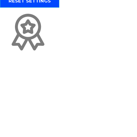
RESET SETTINGS