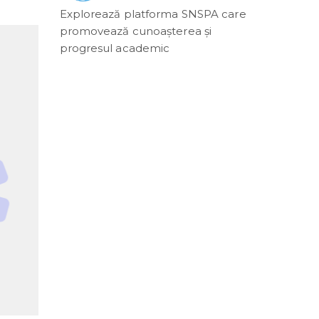
Explorează platforma SNSPA care
promovează cunoașterea și
progresul academic