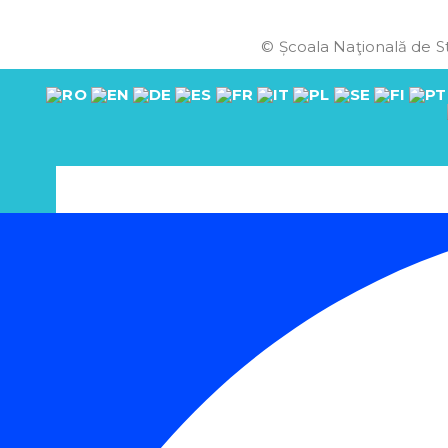
© Școala Naţională de St