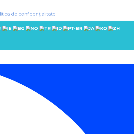
itica de confidenţialitate