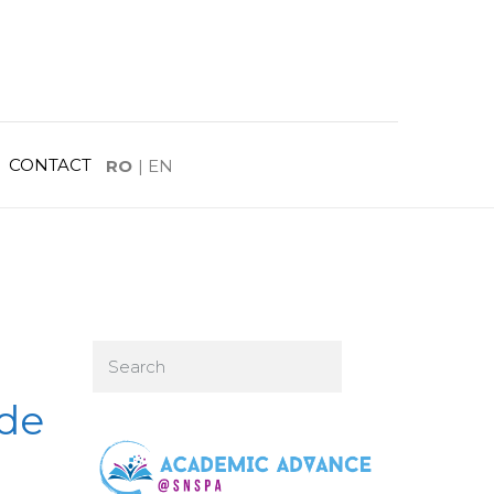
CONTACT
RO
|
EN
 de