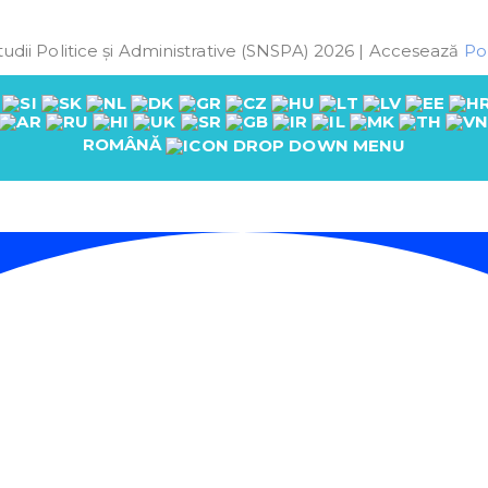
udii Politice și Administrative (SNSPA) 2026 | Accesează
Pol
ROMÂNĂ