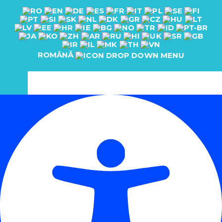
ROMÂNĂ