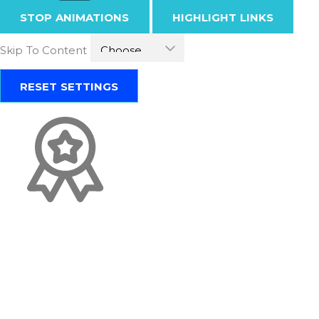
STOP ANIMATIONS
HIGHLIGHT LINKS
Skip To Content
RESET SETTINGS