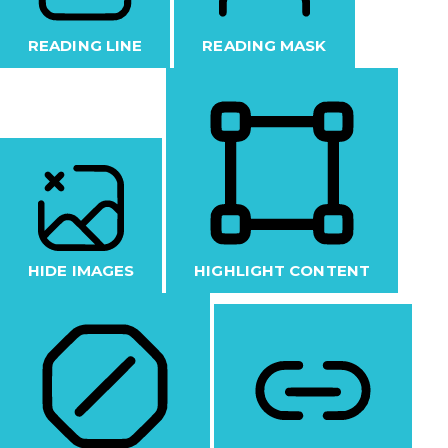
READING LINE
READING MASK
HIDE IMAGES
HIGHLIGHT CONTENT