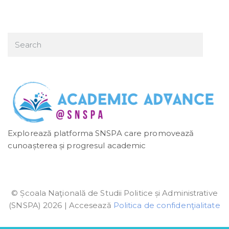
Explorează platforma SNSPA care promovează
cunoașterea și progresul academic
© Școala Naţională de Studii Politice și Administrative
(SNSPA) 2026 | Accesează
Politica de confidenţialitate