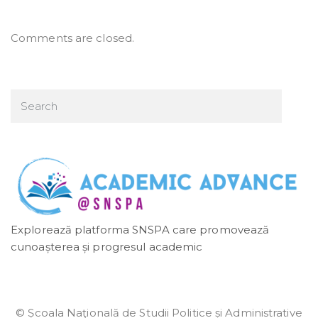
Comments are closed.
Explorează platforma SNSPA care promovează
cunoașterea și progresul academic
© Școala Naţională de Studii Politice și Administrative