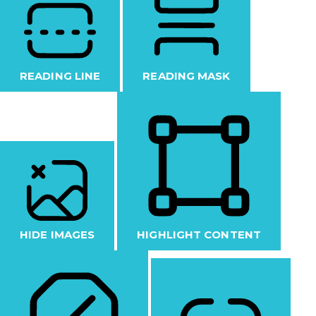
READING LINE
READING MASK
HIDE IMAGES
HIGHLIGHT CONTENT