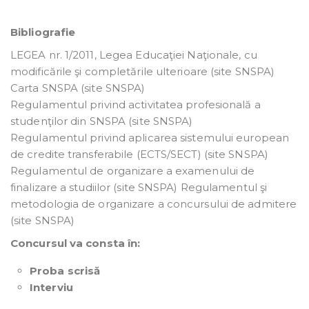
Bibliografie
LEGEA nr. 1/2011, Legea Educaţiei Naţionale, cu
modificările şi completările ulterioare (site SNSPA)
Carta SNSPA (site SNSPA)
Regulamentul privind activitatea profesională a
studenţilor din SNSPA (site SNSPA)
Regulamentul privind aplicarea sistemului european
de credite transferabile (ECTS/SECT) (site SNSPA)
Regulamentul de organizare a examenului de
finalizare a studiilor (site SNSPA) Regulamentul şi
metodologia de organizare a concursului de admitere
(site SNSPA)
Concursul va consta în:
Proba scrisă
Interviu