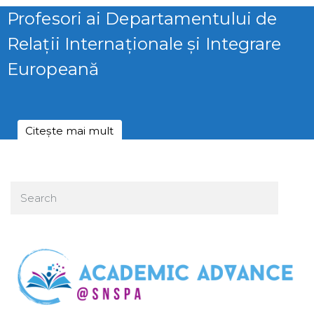
Profesori ai Departamentului de
Relații Internaționale și Integrare
Europeană
Citește mai mult