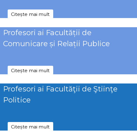
Citește mai mult
Profesori ai Facultății de
Comunicare și Relații Publice
Citește mai mult
Profesori ai Facultăţii de Ştiinţe
Politice
Citește mai mult