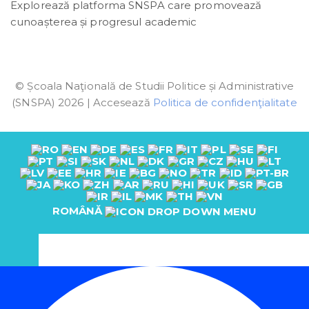
Explorează platforma SNSPA care promovează
cunoașterea și progresul academic
© Școala Naţională de Studii Politice și Administrative
(SNSPA) 2026 | Accesează
Politica de confidenţialitate
ROMÂNĂ