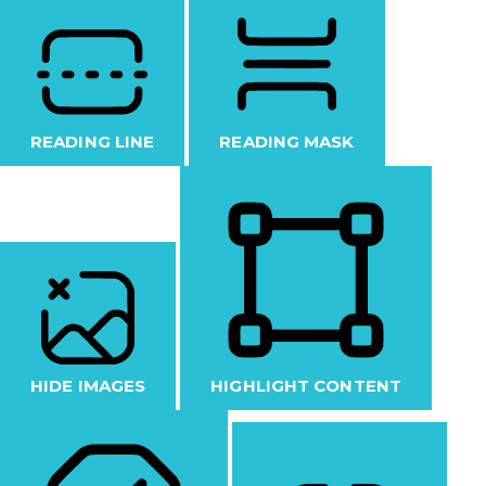
READING LINE
READING MASK
HIDE IMAGES
HIGHLIGHT CONTENT