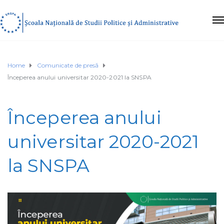
Home
Comunicate de presă
Începerea anului universitar 2020-2021 la SNSPA
Începerea anului
universitar 2020-2021
la SNSPA