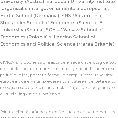
University (Austria), European University Institute
(organizație interguvernamentală europeană),
Hertie School (Germania), SNSPA (România),
Stockholm School of Economics (Suedia), IE
University (Spania), SGH – Warsaw School of
Economics (Polonia) și London School of
Economics and Political Science (Marea Britanie).
CIVICA își propune să unească cele zece universități de top
în științele sociale, umaniste, în managementul afacerilor și
politici publice, pentru a forma un campus inter-universitar
european, care va uni predarea cu învățarea, cercetarea cu
inovația și societatea în ansamblul său, dincolo de granițele
culturale, lingvistice și naționale.
Printr-o alianță, atât de obiective strategice pe termen lung,