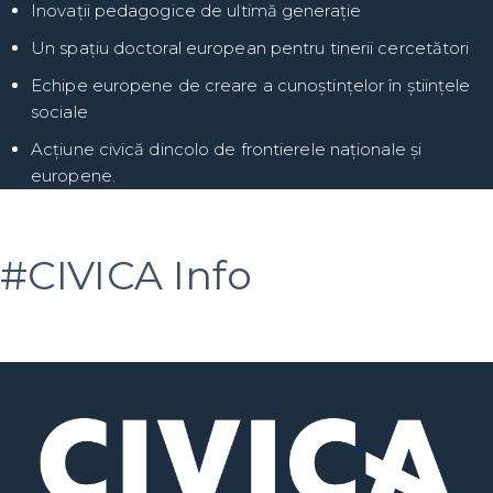
Inovații pedagogice de ultimă generație
Un spațiu doctoral european pentru tinerii cercetători
Echipe europene de creare a cunoștințelor în științele
sociale
Acțiune civică dincolo de frontierele naționale și
europene.
#CIVICA Info