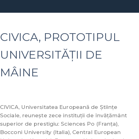
CIVICA, PROTOTIPUL
UNIVERSITĂȚII DE
MÂINE
CIVICA, Universitatea Europeană de Științe
Sociale, reunește zece instituții de învățământ
superior de prestigiu: Sciences Po (Franța),
Bocconi University (Italia), Central European