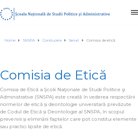
Home
SNSPA
Conducere
Senat
Comisia de etică
Comisia de Etică
Comisia de Etică a Şcolii Naţionale de Studii Politice şi
Administrative (SNSPA) este creată în vederea respectării
normelor de etică și deontologie universitară prevăzute
de Codul de Etică și Deontologie al SNSPA, în scopul
prevenirii și eliminării faptelor care pot constitui elemente
sau practici lipsite de etică.