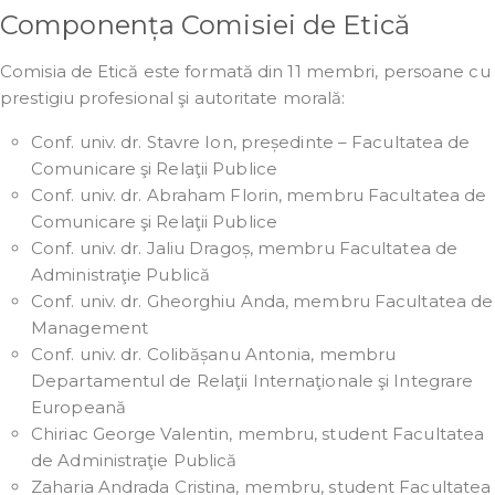
Componența Comisiei de Etică
Comisia de Etică este formată din 11 membri, persoane cu
prestigiu profesional şi autoritate morală:
Conf. univ. dr. Stavre Ion, președinte – Facultatea de
Comunicare şi Relaţii Publice
Conf. univ. dr. Abraham Florin, membru Facultatea de
Comunicare şi Relaţii Publice
Conf. univ. dr. Jaliu Dragoș, membru Facultatea de
Administraţie Publică
Conf. univ. dr. Gheorghiu Anda, membru Facultatea de
Management
Conf. univ. dr. Colibășanu Antonia, membru
Departamentul de Relaţii Internaţionale şi Integrare
Europeană
Chiriac George Valentin, membru, student Facultatea
de Administraţie Publică
Zaharia Andrada Cristina, membru, student Facultatea