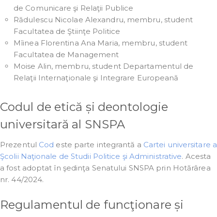
de Comunicare şi Relaţii Publice
Rădulescu Nicolae Alexandru, membru, student
Facultatea de Ştiinţe Politice
Mîinea Florentina Ana Maria, membru, student
Facultatea de Management
Moise Alin, membru, student Departamentul de
Relaţii Internaţionale şi Integrare Europeană
Codul de etică și deontologie
universitară al SNSPA
Prezentul
Cod
este parte integrantă a
Cartei universitare a
Şcolii Naţionale de Studii Politice şi Administrative
. Acesta
a fost adoptat în şedinţa Senatului SNSPA prin Hotărârea
nr. 44/2024.
Regulamentul de funcţionare și