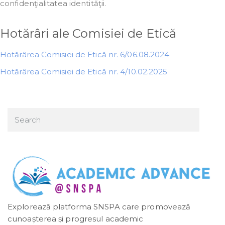
confidenţialitatea identităţii.
Hotărâri ale Comisiei de Etică
Hotărârea Comisiei de Etică nr. 6/06.08.2024
Hotărârea Comisiei de Etică nr. 4/10.02.2025
Explorează platforma SNSPA care promovează
cunoașterea și progresul academic