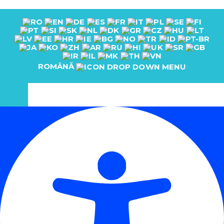
ROMÂNĂ