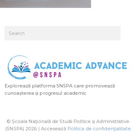
Explorează platforma SNSPA care promovează
cunoașterea și progresul academic
© Școala Naţională de Studii Politice și Administrative
(SNSPA) 2026 | Accesează
Politica de confidenţialitate