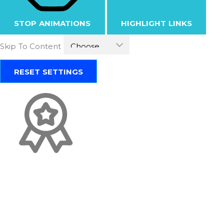
STOP ANIMATIONS
HIGHLIGHT LINKS
Skip To Content
RESET SETTINGS