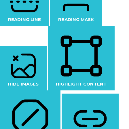
READING LINE
READING MASK
HIDE IMAGES
HIGHLIGHT CONTENT