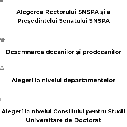
Alegerea Rectorului SNSPA şi a
Preşedintelui Senatului SNSPA
Desemnarea decanilor şi prodecanilor
Alegeri la nivelul departamentelor
Alegeri la nivelul Consiliului pentru Studii
Universitare de Doctorat