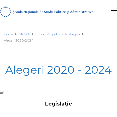
Home
SNSPA
Informații publice
Alegeri
Alegeri 2020-2024
Alegeri 2020 - 2024
Legislație