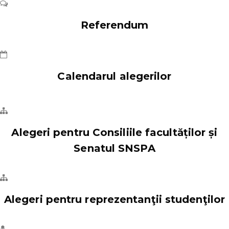
Referendum
Calendarul alegerilor
Alegeri pentru Consiliile facultăților și
Senatul SNSPA
Alegeri pentru reprezentanţii studenţilor