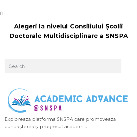
Alegeri la nivelul Consiliului Școlii
Doctorale Multidisciplinare a SNSPA
Explorează platforma SNSPA care promovează
cunoașterea și progresul academic