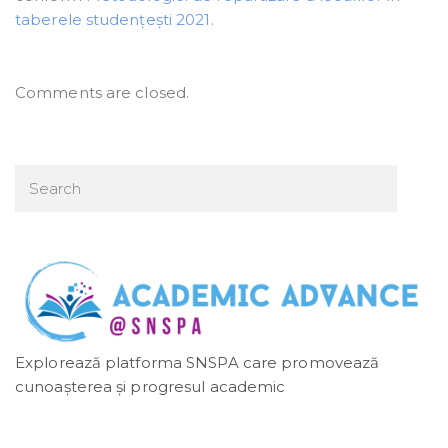
taberele studențești 2021
.
Comments are closed.
Explorează platforma SNSPA care promovează
cunoașterea și progresul academic