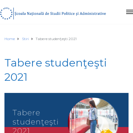
Home
Stiri
Tabere studenţeşti 2021
Tabere studenţeşti
2021