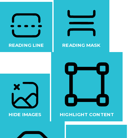
READING LINE
READING MASK
HIDE IMAGES
HIGHLIGHT CONTENT