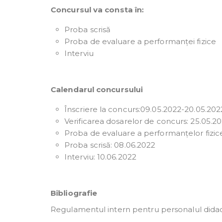
Concursul va consta în:
Proba scrisă
Proba de evaluare a performanței fizice
Interviu
Calendarul concursului
Înscriere la concurs:09.05.2022-20.05.202
Verificarea dosarelor de concurs: 25.05.2
Proba de evaluare a performanțelor fizic
Proba scrisă: 08.06.2022
Interviu: 10.06.2022
Bibliografie
Regulamentul intern pentru personalul didacti