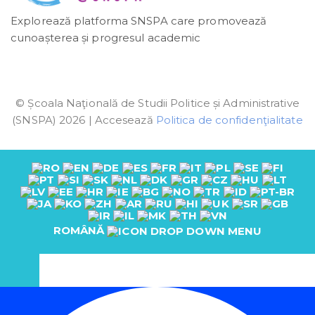
Explorează platforma SNSPA care promovează
cunoașterea și progresul academic
© Școala Naţională de Studii Politice și Administrative
(SNSPA) 2026 | Accesează
Politica de confidenţialitate
ROMÂNĂ