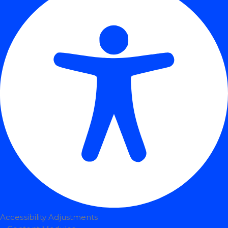
Accessibility Adjustments