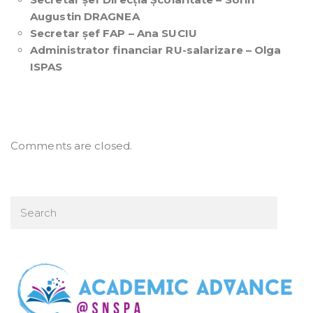
Augustin DRAGNEA
Secretar șef FAP – Ana SUCIU
Administrator financiar RU-salarizare – Olga
ISPAS
Comments are closed.