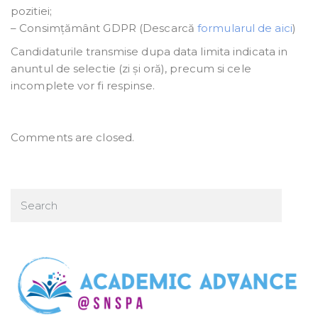
pozitiei;
– Consimțământ GDPR (Descarcă
formularul de aici
)
Candidaturile transmise dupa data limita indicata in
anuntul de selectie (zi și oră), precum si cele
incomplete vor fi respinse.
Comments are closed.