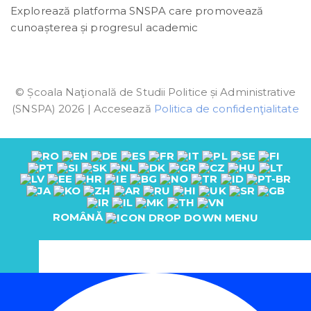
Explorează platforma SNSPA care promovează
cunoașterea și progresul academic
© Școala Naţională de Studii Politice și Administrative
(SNSPA) 2026 | Accesează
Politica de confidenţialitate
ROMÂNĂ