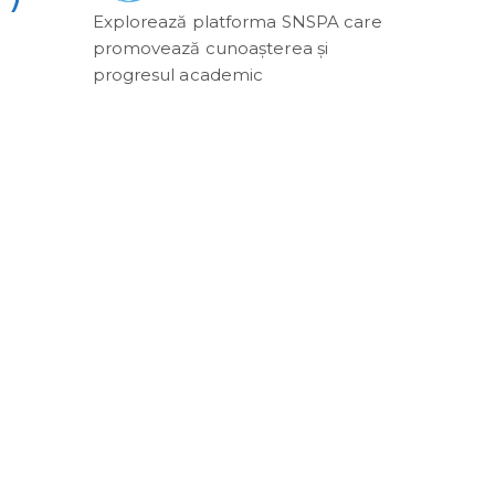
Explorează platforma SNSPA care
promovează cunoașterea și
progresul academic