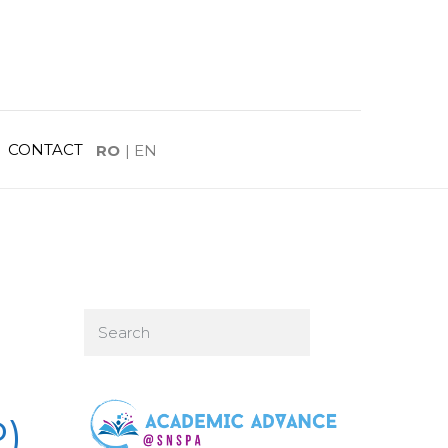
CONTACT
RO
|
EN
)