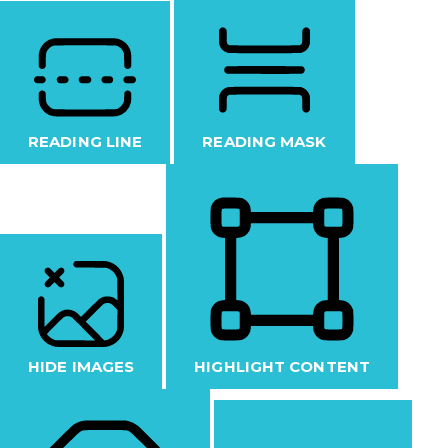
READING LINE
READING MASK
HIDE IMAGES
HIGHLIGHT CONTENT