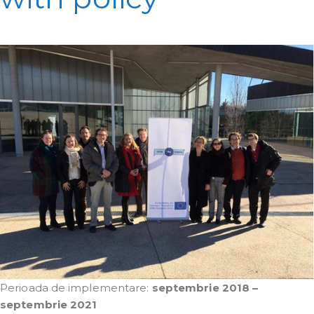
Perioada de implementare:
septembrie 2018 –
septembrie 2021