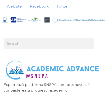
Website
Facebook
Twitter
Explorează platforma SNSPA care promovează
cunoașterea și progresul academic