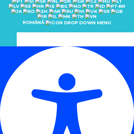
ROMÂNĂ