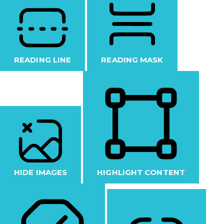
READING LINE
READING MASK
HIDE IMAGES
HIGHLIGHT CONTENT