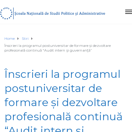
Home
Stiri
Înscrieri la programul postuniversitar de formare și dezvoltare
profesională continuă “Audit intern şi guvernanţă”
Înscrieri la programul
postuniversitar de
formare și dezvoltare
profesională continuă
“Audit intern şi