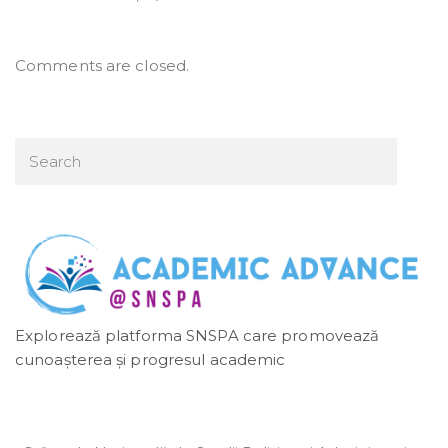
Comments are closed.
Explorează platforma SNSPA care promovează
cunoașterea și progresul academic