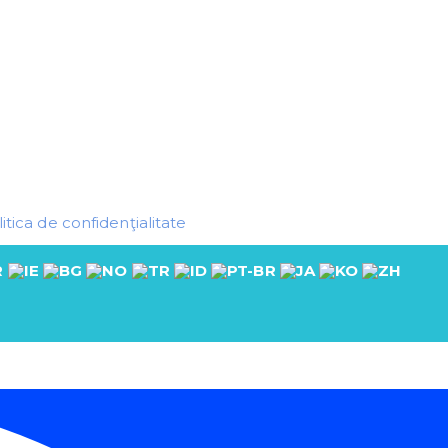
itica de confidenţialitate