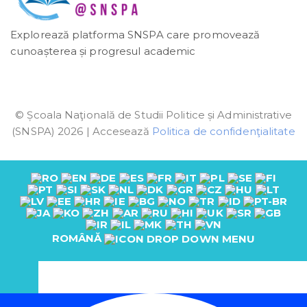
Explorează platforma SNSPA care promovează
cunoașterea și progresul academic
© Școala Naţională de Studii Politice și Administrative
(SNSPA) 2026 | Accesează
Politica de confidenţialitate
ROMÂNĂ