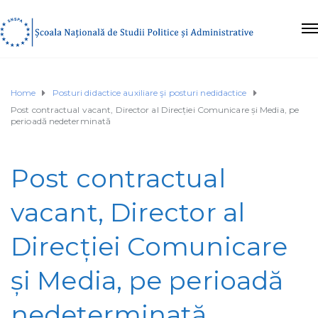
Home
Posturi didactice auxiliare şi posturi nedidactice
Post contractual vacant, Director al Direcției Comunicare și Media, pe
perioadă nedeterminată
Post contractual
vacant, Director al
Direcției Comunicare
și Media, pe perioadă
nedeterminată