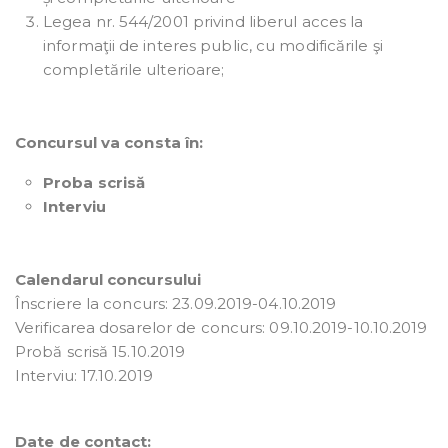
Legea nr. 544/2001 privind liberul acces la
informaţii de interes public, cu modificările şi
completările ulterioare;
Concursul va consta în:
Proba scrisă
Interviu
Calendarul concursului
Înscriere la concurs: 23.09.2019-04.10.2019
Verificarea dosarelor de concurs: 09.10.2019-10.10.2019
Probă scrisă 15.10.2019
Interviu: 17.10.2019
Date de contact: