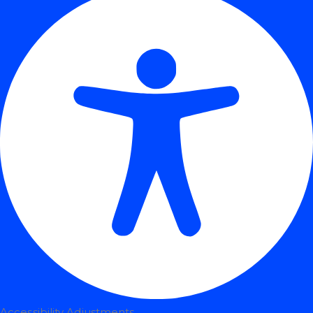
Accessibility Adjustments