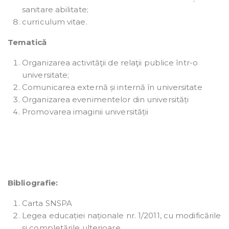
sanitare abilitate;
curriculum vitae.
Tematică
Organizarea activităţii de relaţii publice într-o
universitate;
Comunicarea externă și internă în universitate
Organizarea evenimentelor din universități
Promovarea imaginii universității
Bibliografie:
Carta SNSPA
Legea educației naționale nr. 1/2011, cu modificările
și completările ulterioare