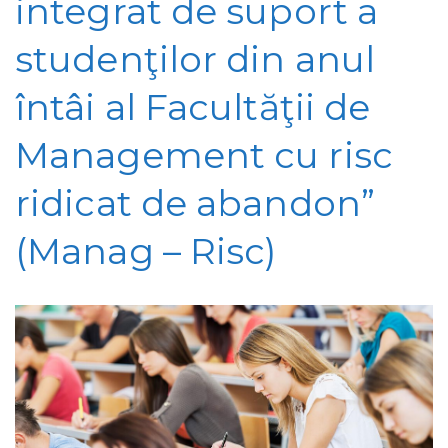
integrat de suport a
studenţilor din anul
întâi al Facultăţii de
Management cu risc
ridicat de abandon”
(Manag – Risc)