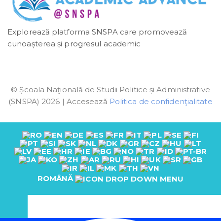
Explorează platforma SNSPA care promovează
cunoașterea și progresul academic
© Școala Naţională de Studii Politice și Administrative
(SNSPA) 2026 | Accesează
Politica de confidenţialitate
ROMÂNĂ