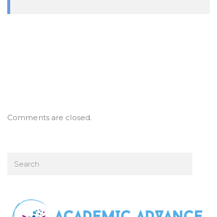
Comments are closed.