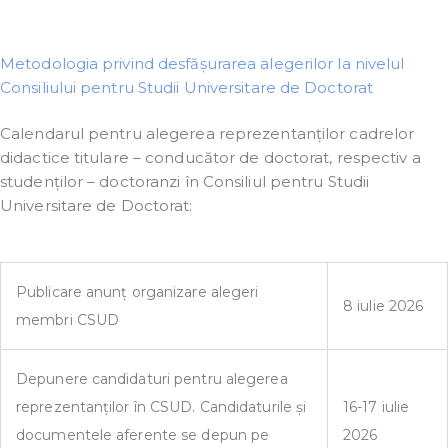
Metodologia privind desfășurarea alegerilor la nivelul
Consiliului pentru Studii Universitare de Doctorat
Calendarul pentru alegerea reprezentanților cadrelor
didactice titulare – conducător de doctorat, respectiv a
studenților – doctoranzi în Consiliul pentru Studii
Universitare de Doctorat:
Publicare anunț organizare alegeri
8 iulie 2026
membri CSUD
Depunere candidaturi pentru alegerea
reprezentanților în CSUD. Candidaturile și
16-17 iulie
documentele aferente se depun pe
2026