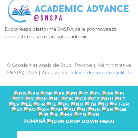
Explorează platforma SNSPA care promovează
cunoașterea și progresul academic
© Școala Naţională de Studii Politice și Administrative
(SNSPA) 2026 | Accesează
Politica de confidenţialitate
ROMÂNĂ