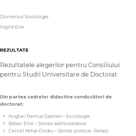
Domeniul Sociologie
Ingrid Ene
REZULTATE
Rezultatele alegerilor pentru Consiliului
pentru Studii Universitare de Doctorat
Din partea cadrelor didactice conducători de
doctorat:
Anghel Remus Gabriel – Sociologie
Bălan Emil – Științe administrative
Cercel Mihai Ovidiu – Științe politice -Relații