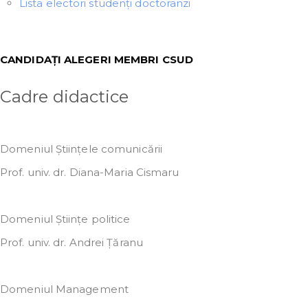
Lista electori studenți doctoranzi
CANDIDAȚI ALEGERI MEMBRI CSUD
Cadre didactice
Domeniul Științele comunicării
Prof. univ. dr. Diana-Maria Cismaru
Domeniul Științe politice
Prof. univ. dr. Andrei Țăranu
Domeniul Management