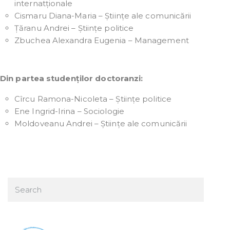
internatționale
Cismaru Diana-Maria – Științe ale comunicării
Țăranu Andrei – Științe politice
Zbuchea Alexandra Eugenia – Management
Din partea studenților doctoranzi:
Cîrcu Ramona-Nicoleta – Științe politice
Ene Ingrid-Irina – Sociologie
Moldoveanu Andrei – Științe ale comunicării