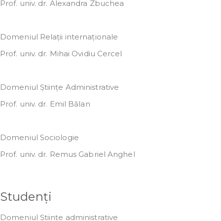
Prof. univ. dr. Alexandra Zbuchea
Domeniul Relații internaționale
Prof. univ. dr. Mihai Ovidiu Cercel
Domeniul Științe Administrative
Prof. univ. dr. Emil Bălan
Domeniul Sociologie
Prof. univ. dr. Remus Gabriel Anghel
Studenți
Domeniul Științe administrative