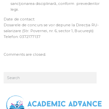
sancţionarea disciplinară, conform prevederilor
legii.
Date de contact:
Dosarele de concurs se vor depune la Direcția RU-
salarizare (Str. Povernei, nr. 6, sector 1, Bucureşti)
Telefon: 0372177137
Comments are closed.