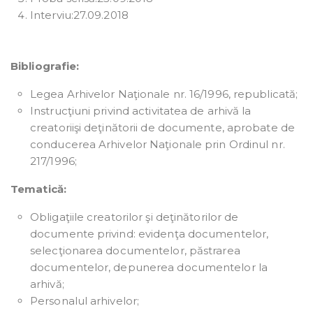
Interviu:27.09.2018
Bibliografie:
Legea Arhivelor Naţionale nr. 16/1996, republicată;
Instrucţiuni privind activitatea de arhivă la
creatoriişi deţinătorii de documente, aprobate de
conducerea Arhivelor Naţionale prin Ordinul nr.
217/1996;
Tematică:
Obligaţiile creatorilor şi deţinătorilor de
documente privind: evidenţa documentelor,
selecţionarea documentelor, păstrarea
documentelor, depunerea documentelor la
arhivă;
Personalul arhivelor;