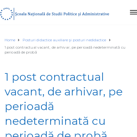
Home
Posturi didactice auxiliare şi posturi nedidactice
1 post contractual vacant, de arhivar, pe perioadă nedeterminată cu
perioadă de probă
1 post contractual
vacant, de arhivar, pe
perioadă
nedeterminată cu
perioadă de probă