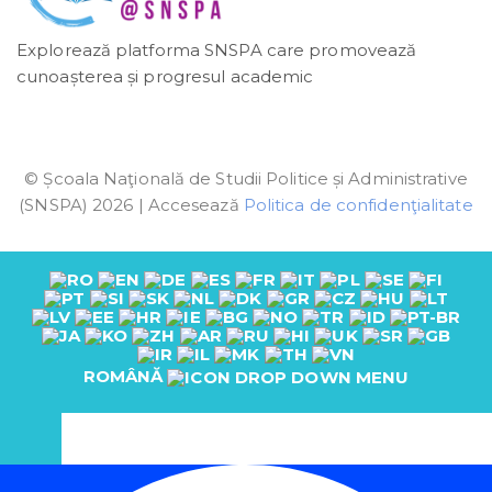
Explorează platforma SNSPA care promovează
cunoașterea și progresul academic
© Școala Naţională de Studii Politice și Administrative
(SNSPA) 2026 | Accesează
Politica de confidenţialitate
ROMÂNĂ