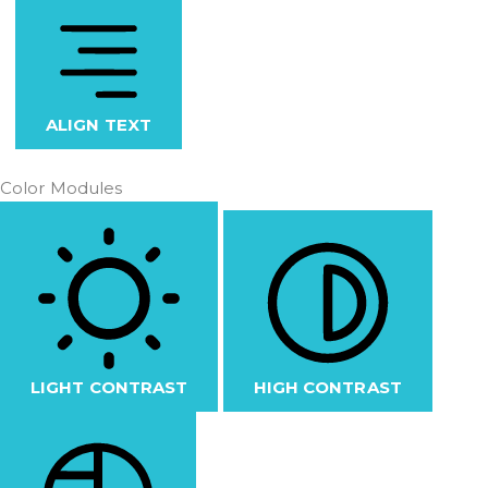
ALIGN TEXT
Color Modules
LIGHT CONTRAST
HIGH CONTRAST