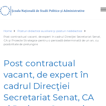
Home
Posturi didactice auxiliare şi posturi nedidactice
Post contractual vacant, de expert în cadrul Direcţiei Secretariat Senat,
CA şi Proiecte Strategice pentru o perioadă determinată de un an, cu
posibilitate de prelungire
Post contractual
vacant, de expert în
cadrul Direcţiei
Secretariat Senat, CA