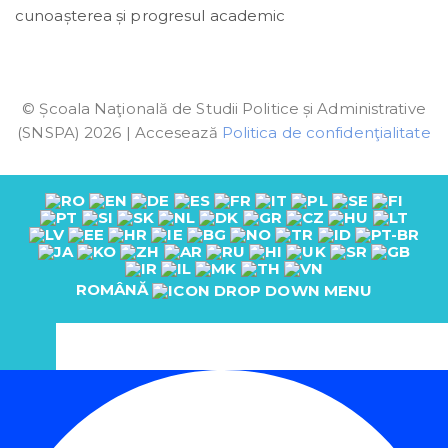
cunoașterea și progresul academic
© Școala Naţională de Studii Politice și Administrative
(SNSPA) 2026 | Accesează
Politica de confidenţialitate
ROMÂNĂ