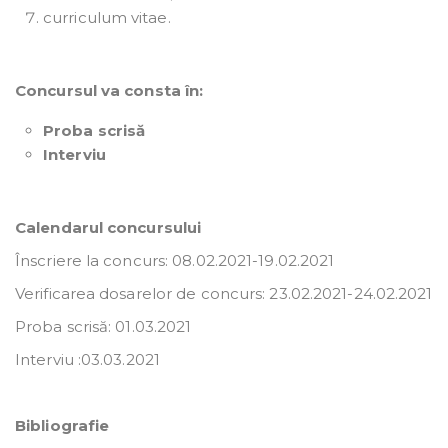
curriculum vitae.
Concursul va consta în:
Proba scrisă
Interviu
Calendarul concursului
Înscriere la concurs: 08.02.2021-19.02.2021
Verificarea dosarelor de concurs: 23.02.2021-24.02.2021
Proba scrisă: 01.03.2021
Interviu :03.03.2021
Bibliografie