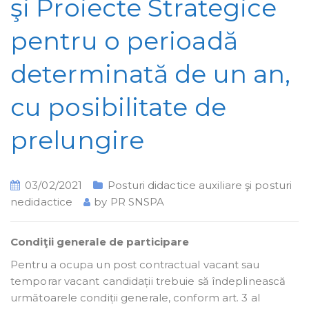
şi Proiecte Strategice
pentru o perioadă
determinată de un an,
cu posibilitate de
prelungire
03/02/2021
Posturi didactice auxiliare şi posturi
nedidactice
by
PR SNSPA
Condiţii generale de participare
Pentru a ocupa un post contractual vacant sau
temporar vacant candidații trebuie să îndeplinească
următoarele condiții generale, conform art. 3 al