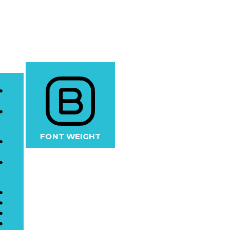
FONT WEIGHT