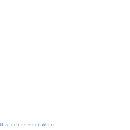
itica de confidenţialitate