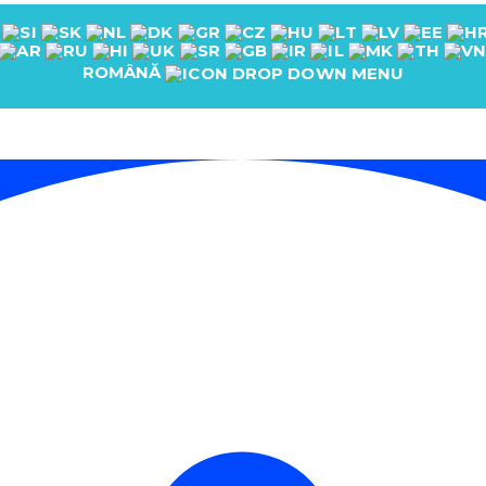
ROMÂNĂ