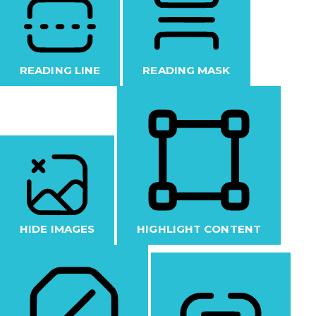
READING LINE
READING MASK
HIDE IMAGES
HIGHLIGHT CONTENT