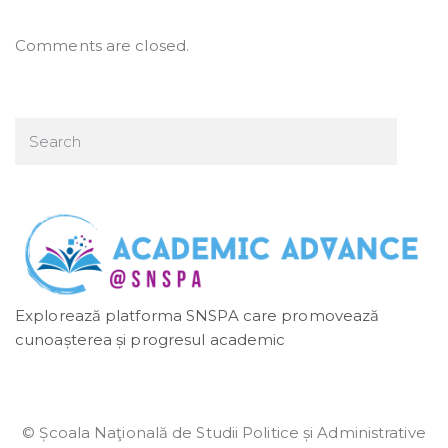
Comments are closed.
Explorează platforma SNSPA care promovează
cunoașterea și progresul academic
© Școala Naţională de Studii Politice și Administrative