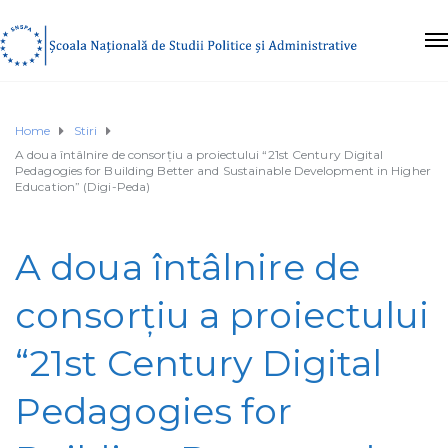
Home
Stiri
A doua întâlnire de consorțiu a proiectului “21st Century Digital
Pedagogies for Building Better and Sustainable Development in Higher
Education” (Digi-Peda)
A doua întâlnire de
consorțiu a proiectului
“21st Century Digital
Pedagogies for