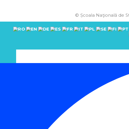
© Școala Naţională de St