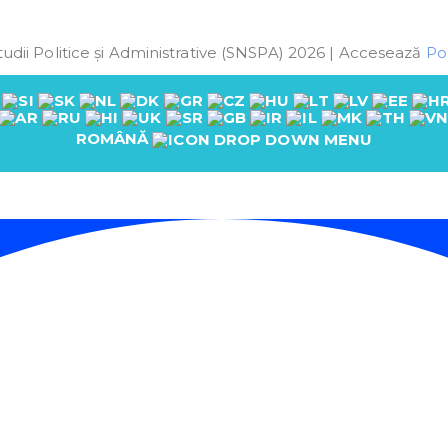
udii Politice și Administrative (SNSPA) 2026 | Accesează
Pol
ROMÂNĂ