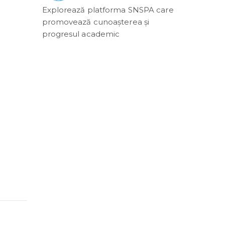
Explorează platforma SNSPA care
promovează cunoașterea și
progresul academic