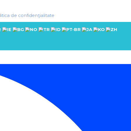
itica de confidenţialitate