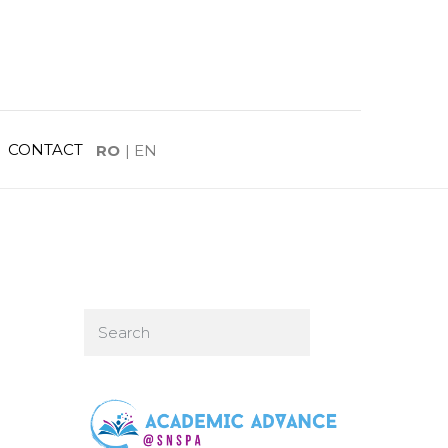
CONTACT
RO
|
EN