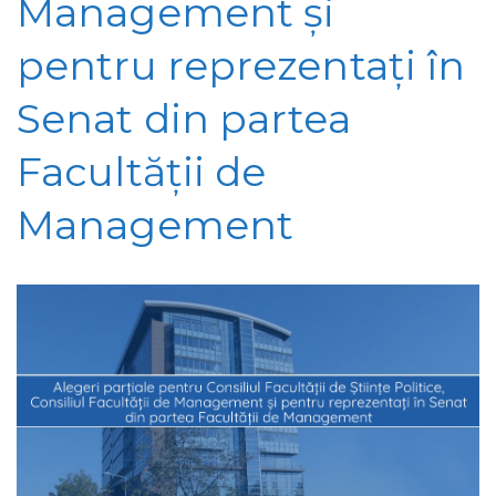
Management și
pentru reprezentați în
Senat din partea
Facultății de
Management