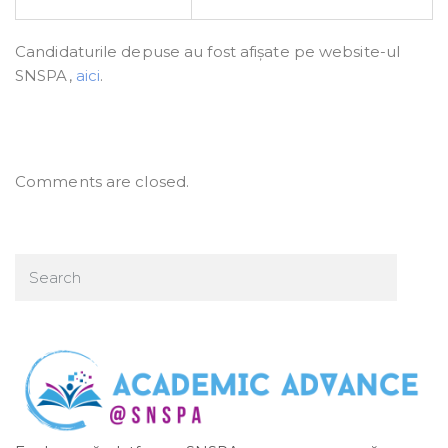
Candidaturile depuse au fost afișate pe website-ul
SNSPA,
aici
.
Comments are closed.