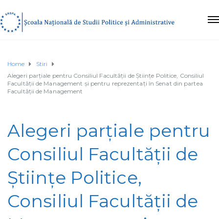
Home
Stiri
Alegeri parțiale pentru Consiliul Facultății de Științe Politice, Consiliul
Facultății de Management și pentru reprezentați în Senat din partea
Facultății de Management
Alegeri parțiale pentru
Consiliul Facultății de
Științe Politice,
Consiliul Facultății de