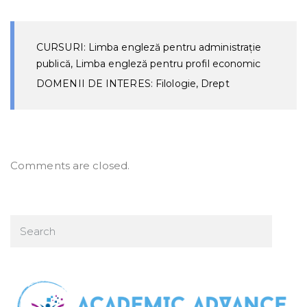
CURSURI: Limba engleză pentru administrație
publică, Limba engleză pentru profil economic
DOMENII DE INTERES: Filologie, Drept
Comments are closed.