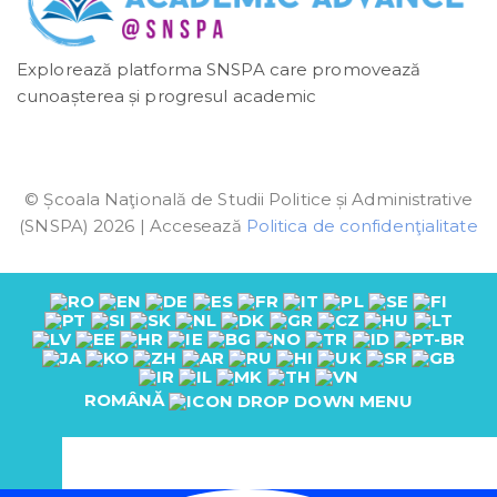
Explorează platforma SNSPA care promovează
cunoașterea și progresul academic
© Școala Naţională de Studii Politice și Administrative
(SNSPA) 2026 | Accesează
Politica de confidenţialitate
ROMÂNĂ