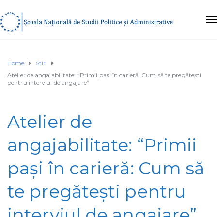
Home
Stiri
Atelier de angajabilitate: “Primii pași în carieră: Cum să te pregătești
pentru interviul de angajare”
Atelier de
angajabilitate: “Primii
pași în carieră: Cum să
te pregătești pentru
interviul de angajare”