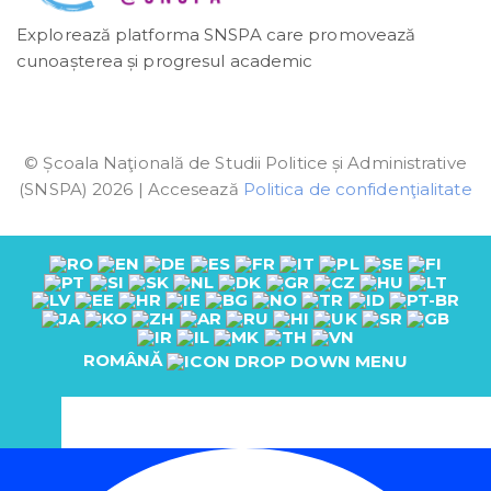
Explorează platforma SNSPA care promovează
cunoașterea și progresul academic
© Școala Naţională de Studii Politice și Administrative
(SNSPA) 2026 | Accesează
Politica de confidenţialitate
ROMÂNĂ