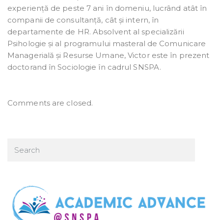
experiență de peste 7 ani în domeniu, lucrând atât în
companii de consultanță, cât și intern, în
departamente de HR. Absolvent al specializării
Psihologie și al programului masteral de Comunicare
Managerială și Resurse Umane, Victor este în prezent
doctorand în Sociologie în cadrul SNSPA.
Comments are closed.