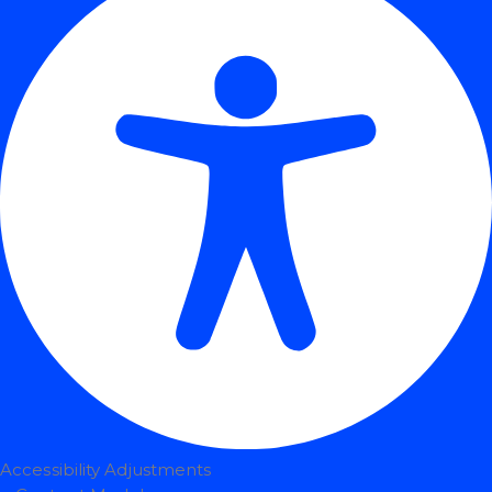
Accessibility Adjustments