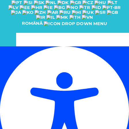
ROMÂNĂ