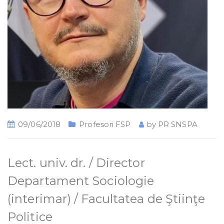
09/06/2018
Profesori FSP
by
PR SNSPA
Lect. univ. dr. / Director
Departament Sociologie
(interimar) / Facultatea de Ştiinţe
Politice