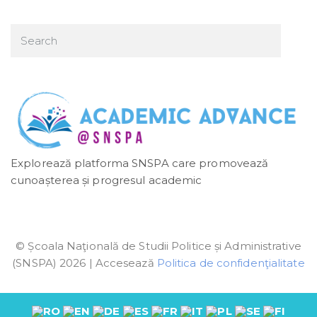
Explorează platforma SNSPA care promovează
cunoașterea și progresul academic
© Școala Naţională de Studii Politice și Administrative
(SNSPA) 2026 | Accesează
Politica de confidenţialitate