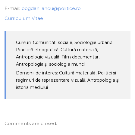
E-mail:
bogdan.iancu@politice.ro
Curriculum Vitae
Cursuri: Comunități sociale, Sociologie urbană,
Practică etnografică, Cultură materială,
Antropologie vizuală, Film documentar,
Antropologia și sociologia muncii
Domenii de interes: Cultură materială, Politici și
regimuri de reprezentare vizuală, Antropologia și
istoria mediului
Comments are closed.