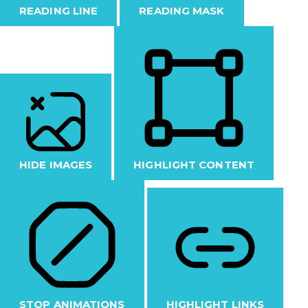
READING LINE
READING MASK
HIDE IMAGES
HIGHLIGHT CONTENT
STOP ANIMATIONS
HIGHLIGHT LINKS